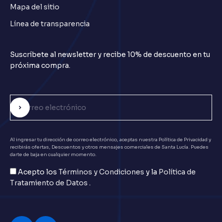
Mapa del sitio
Línea de transparencia
Suscríbete al newsletter y recibe 10% de descuento en tu
próxima compra.
Suscribirse
Correo electrónico
Al ingresar tu dirección de correo electrónico, aceptas nuestra Política de Privacidad y
recibirás ofertas, Descuentos y otros mensajes comerciales de Santa Lucía. Puedes
darte de baja en cualquier momento.
Acepto los
Términos y Condiciones
y la
Política de
Tratamiento de Datos
.