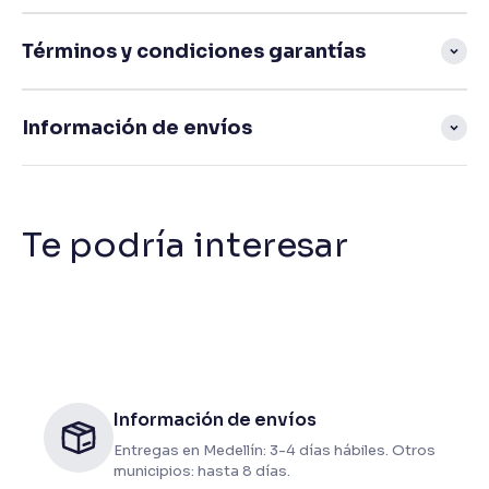
Términos y condiciones garantías
Información de envíos
Información de envíos
Entregas en Medellín: 3-4 días hábiles. Otros
municipios: hasta 8 días.