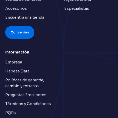
Accesorios
Especialistas
Encuentra una tienda
Convenios
Información
Empresa
Habeas Data
Políticas de garantía,
cambio y retracto
Preguntas Frecuentes
Términos y Condiciones
PQRs